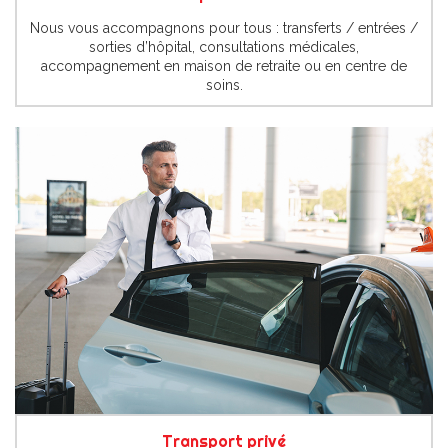
Nous vous accompagnons pour tous : transferts / entrées /
sorties d’hôpital, consultations médicales,
accompagnement en maison de retraite ou en centre de
soins.
Transport privé