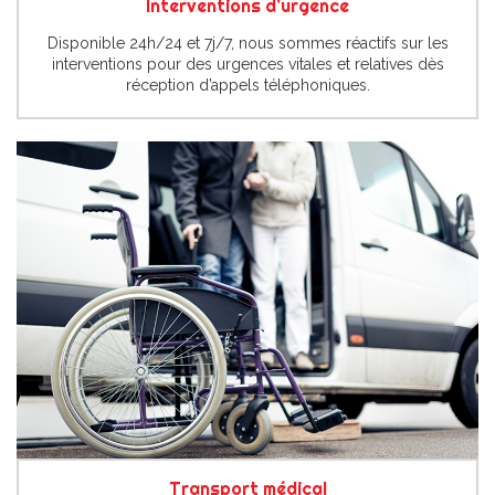
Interventions d’urgence
Disponible 24h/24 et 7j/7, nous sommes réactifs sur les
interventions pour des urgences vitales et relatives dès
réception d’appels téléphoniques.
Transport médical