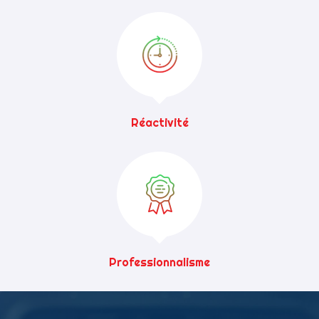
Réactivité
Professionnalisme