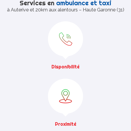
Services en
ambulance et taxi
à Auterive et 20km aux alentours – Haute Garonne (31)
NEWSLETTER
Disponibilité
Proximité