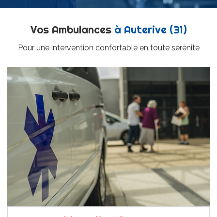
Vos Ambulances
à Auterive (31)
Pour une intervention confortable en toute sérénité